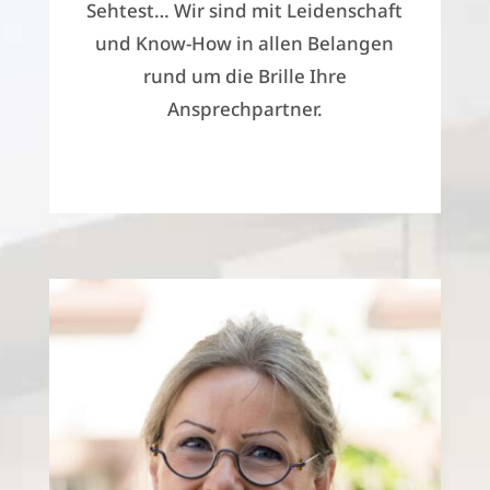
Sehtest… Wir sind
mit Leidenschaft
und Know-How in allen Belangen
rund um die Brille Ihre
Ansprechpartner.