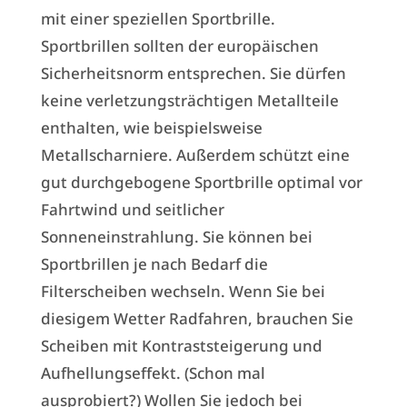
mit einer speziellen Sportbrille.
Sportbrillen sollten der europäischen
Sicherheitsnorm entsprechen. Sie dürfen
keine verletzungsträchtigen Metallteile
enthalten, wie beispielsweise
Metallscharniere. Außerdem schützt eine
gut durchgebogene Sportbrille optimal vor
Fahrtwind und seitlicher
Sonneneinstrahlung. Sie können bei
Sportbrillen je nach Bedarf die
Filterscheiben wechseln. Wenn Sie bei
diesigem Wetter Radfahren, brauchen Sie
Scheiben mit Kontraststeigerung und
Aufhellungseffekt. (Schon mal
ausprobiert?) Wollen Sie jedoch bei