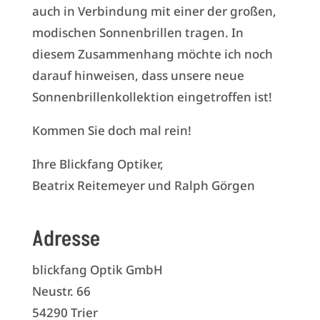
auch in Verbindung mit einer der großen,
modischen Sonnenbrillen tragen. In
diesem Zusammenhang möchte ich noch
darauf hinweisen, dass unsere neue
Sonnenbrillenkollektion eingetroffen ist!
Kommen Sie doch mal rein!
Ihre Blickfang Optiker,
Beatrix Reitemeyer und Ralph Görgen
Adresse
blickfang Optik GmbH
Neustr. 66
54290 Trier