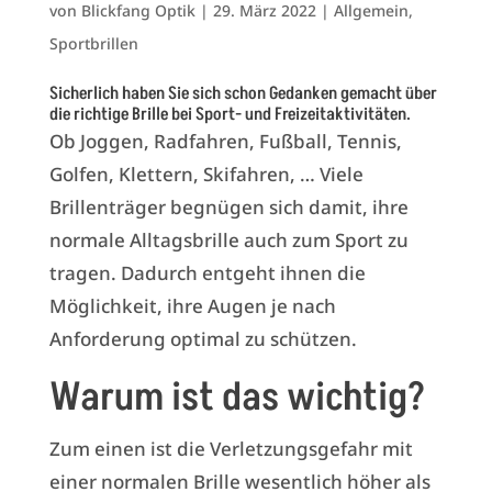
von
Blickfang Optik
|
29. März 2022
|
Allgemein
,
Sportbrillen
Sicherlich haben Sie sich schon Gedanken gemacht über
die richtige Brille bei Sport- und Freizeitaktivitäten.
Ob Joggen, Radfahren, Fußball, Tennis,
Golfen, Klettern, Skifahren, … Viele
Brillenträger begnügen sich damit, ihre
normale Alltagsbrille auch zum Sport zu
tragen. Dadurch entgeht ihnen die
Möglichkeit, ihre Augen je nach
Anforderung optimal zu schützen.
Warum ist das wichtig?
Zum einen ist die Verletzungsgefahr mit
einer normalen Brille wesentlich höher als