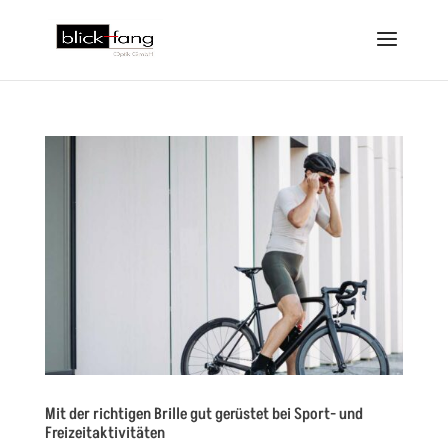
Mit der richtigen Brille gut gerüstet bei Sport- und
Freizeitaktivitäten