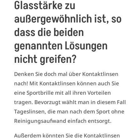
Glasstärke zu
außergewöhnlich ist, so
dass die beiden
genannten Lösungen
nicht greifen?
Denken Sie doch mal über Kontaktlinsen
nach! Mit Kontaktlinsen können auch Sie
eine Sportbrille mit all ihren Vorteilen
tragen. Bevorzugt wählt man in diesem Fall
Tageslinsen, die man nach dem Sport ohne
Reinigungsaufwand einfach entsorgt.
Außerdem könnten Sie die Kontaktlinsen