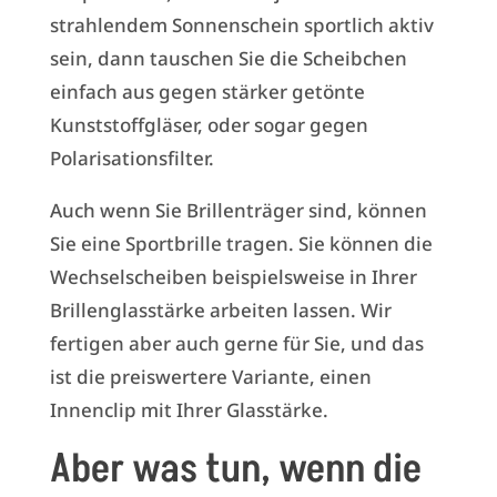
strahlendem Sonnenschein sportlich aktiv
sein, dann tauschen Sie die Scheibchen
einfach aus gegen stärker getönte
Kunststoffgläser, oder sogar gegen
Polarisationsfilter.
Auch wenn Sie Brillenträger sind, können
Sie eine Sportbrille tragen. Sie können die
Wechselscheiben beispielsweise in Ihrer
Brillenglasstärke arbeiten lassen. Wir
fertigen aber auch gerne für Sie, und das
ist die preiswertere Variante, einen
Innenclip mit Ihrer Glasstärke.
Aber was tun, wenn die