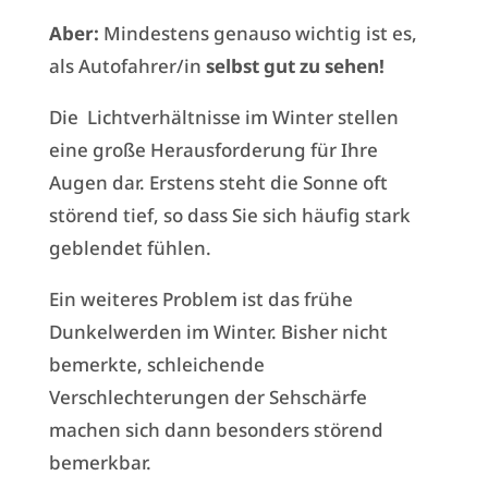
Aber:
Mindestens genauso wichtig ist es,
als Autofahrer/in
selbst gut zu sehen!
Die Lichtverhältnisse im Winter stellen
eine große Herausforderung für Ihre
Augen dar. Erstens steht die Sonne oft
störend tief, so dass Sie sich häufig stark
geblendet fühlen.
Ein weiteres Problem ist das frühe
Dunkelwerden im Winter. Bisher nicht
bemerkte, schleichende
Verschlechterungen der Sehschärfe
machen sich dann besonders störend
bemerkbar.