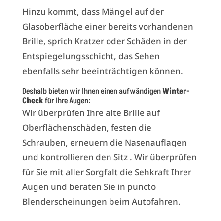
Hinzu kommt, dass Mängel auf der
Glasoberfläche einer bereits vorhandenen
Brille, sprich Kratzer oder Schäden in der
Entspiegelungsschicht, das Sehen
ebenfalls sehr beeinträchtigen können.
Deshalb bieten wir Ihnen einen aufwändigen
Winter-
Check
für Ihre Augen:
Wir überprüfen Ihre alte Brille auf
Oberflächenschäden, festen die
Schrauben, erneuern die Nasenauflagen
und kontrollieren den Sitz . Wir überprüfen
für Sie mit aller Sorgfalt die Sehkraft Ihrer
Augen und beraten Sie in puncto
Blenderscheinungen beim Autofahren.