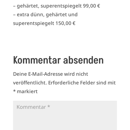
– gehärtet, superentspiegelt 99,00 €
– extra dünn, gehärtet und
superentspiegelt 150,00 €
Kommentar absenden
Deine E-Mail-Adresse wird nicht
veröffentlicht.
Erforderliche Felder sind mit
*
markiert