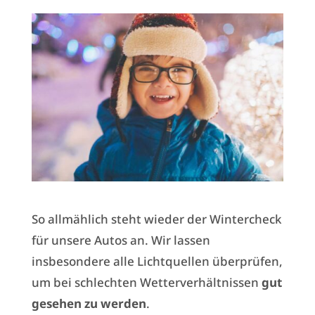
So allmählich steht wieder der Wintercheck
für unsere Autos an. Wir lassen
insbesondere alle Lichtquellen überprüfen,
um bei schlechten Wetterverhältnissen
gut
gesehen zu werden
.