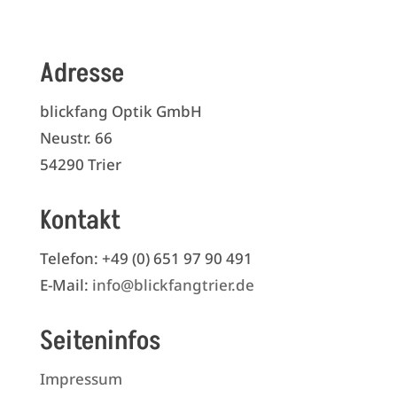
Adresse
blickfang Optik GmbH
Neustr. 66
54290 Trier
Kontakt
Telefon: +49 (0) 651 97 90 491
E-Mail:
info@blickfangtrier.de
Seiteninfos
Impressum