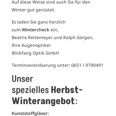
Auf diese Weise sind auch Sie für den
Winter gut gerüstet.
Es laden Sie ganz herzlich
zum
Wintercheck
ein,
Beatrix Reitemeyer und Ralph Görgen,
Ihre Augenoptiker
Blickfang Optik GmbH
Terminvereinbarung unter: 0651 / 9790491
Unser
spezielles
Herbst-
Winterangebot
:
Kunststoffgläser: