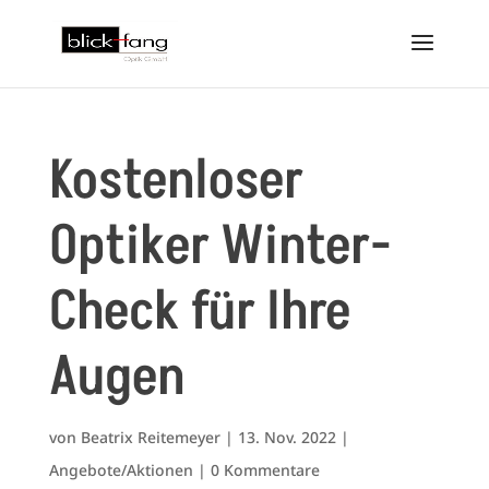
Kostenloser
Optiker Winter-
Check für Ihre
Augen
von
Beatrix Reitemeyer
|
13. Nov. 2022
|
Angebote/Aktionen
|
0 Kommentare